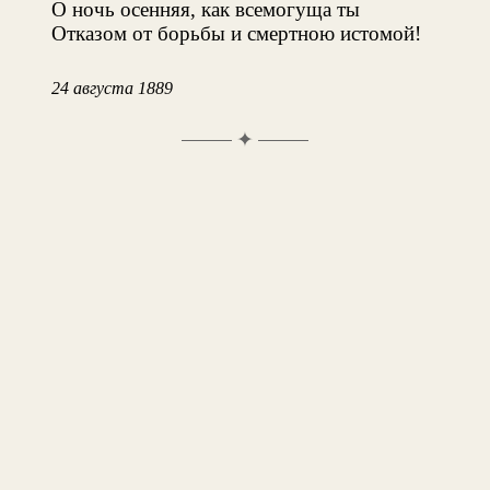
О ночь осенняя, как всемогуща ты
Отказом от борьбы и смертною истомой!
24 августа 1889
✦