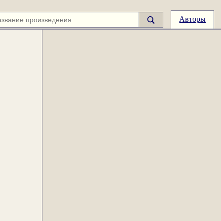
Авторы