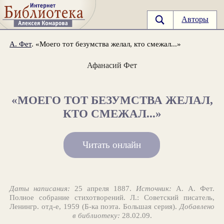
Авторы
А. Фет
. «Моего тот безумства желал, кто смежал...»
Афанасий Фет
«МОЕГО ТОТ БЕЗУМСТВА ЖЕЛАЛ,
КТО СМЕЖАЛ...»
Читать онлайн
Даты написания:
25 апреля 1887.
Источник:
А. А. Фет.
Полное собрание стихотворений. Л.: Советский писатель,
Ленингр. отд-е, 1959 (Б-ка поэта. Большая серия).
Добавлено
в библиотеку:
28.02.09.