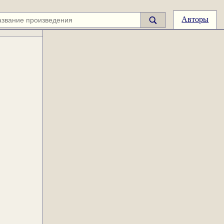
Авторы