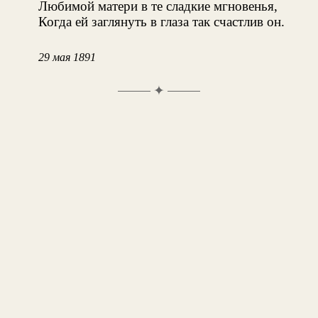
Любимой матери в те сладкие мгновенья,
Когда ей заглянуть в глаза так счастлив он.
29 мая 1891
✦