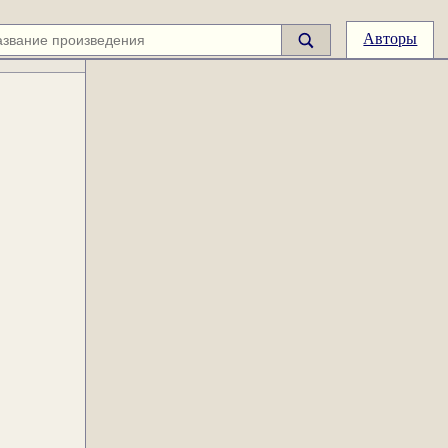
Авторы