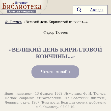
Авторы
Ф. Тютчев
. «Великий день Кирилловой кончины...»
Федор Тютчев
«ВЕЛИКИЙ ДЕНЬ КИРИЛЛОВОЙ
КОНЧИНЫ...»
Читать онлайн
Даты написания:
13 февраля 1869.
Источник:
Ф. И. Тютчев.
Полное собрание стихотворений. Л.: Советский писатель,
Ленингр. отд-е, 1987 (Б-ка поэта. Большая серия).
Добавлено
в библиотеку:
07.02.10.