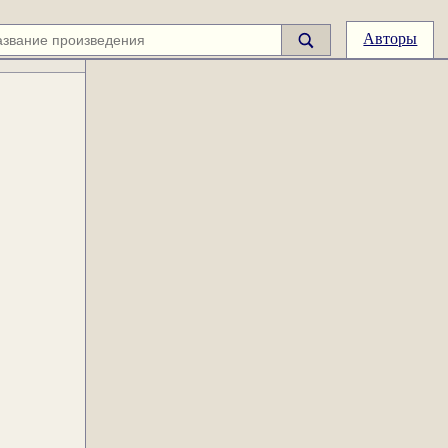
Авторы