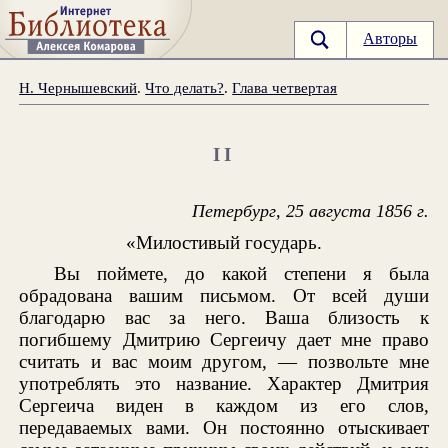
Авторы
Н. Чернышевский
.
Что делать?
.
Глава четвертая
II
Петербург, 25 августа 1856 г.
«Милостивый государь.
Вы поймете, до какой степени я была
обрадована вашим письмом. От всей души
благодарю вас за него. Ваша близость к
погибшему Дмитрию Сергеичу дает мне право
считать и вас моим другом, — позвольте мне
употреблять это название. Характер Дмитрия
Сергеича виден в каждом из его слов,
передаваемых вами. Он постоянно отыскивает