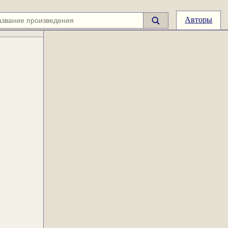
Авторы