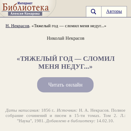
Авторы
Н. Некрасов
. «Тяжелый год — сломил меня недуг...»
Николай Некрасов
«ТЯЖЕЛЫЙ ГОД — СЛОМИЛ
МЕНЯ НЕДУГ...»
Читать онлайн
Даты написания:
1856 г..
Источник:
Н. А. Некрасов. Полное
собрание сочинений и писем в 15-ти томах. Том 2. Л.:
"Наука", 1981.
Добавлено в библиотеку:
14.02.10.