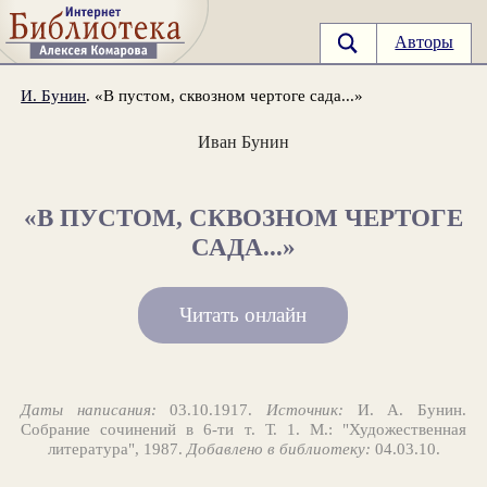
Авторы
И. Бунин
. «В пустом, сквозном чертоге сада...»
Иван Бунин
«В ПУСТОМ, СКВОЗНОМ ЧЕРТОГЕ
САДА...»
Читать онлайн
Даты написания:
03.10.1917.
Источник:
И. А. Бунин.
Собрание сочинений в 6-ти т. Т. 1. М.: "Художественная
литература", 1987.
Добавлено в библиотеку:
04.03.10.