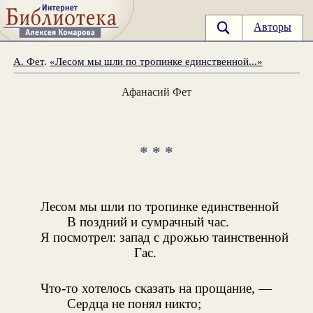
Авторы
А. Фет
.
«Лесом мы шли по тропинке единственной...»
Афанасий Фет
* * *
Лесом мы шли по тропинке единственной
В поздний и сумрачный час.
Я посмотрел: запад с дрожью таинственной
Гас.
Что-то хотелось сказать на прощание, —
Сердца не понял никто;