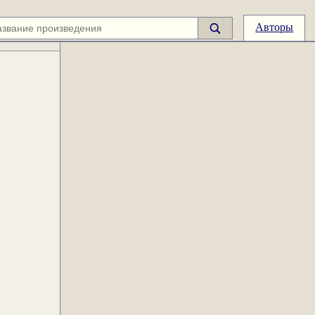
Авторы