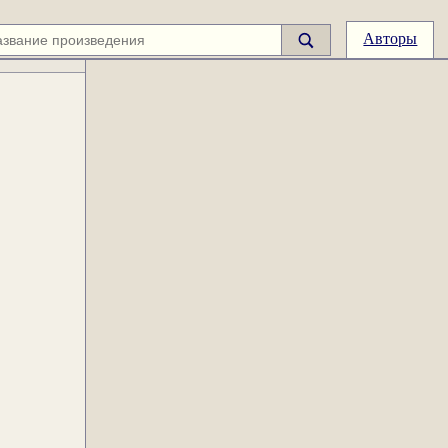
Авторы