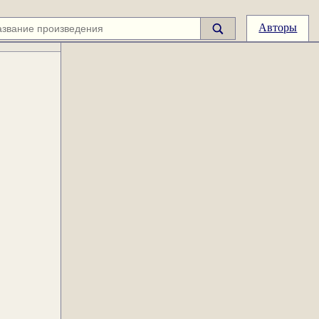
Авторы