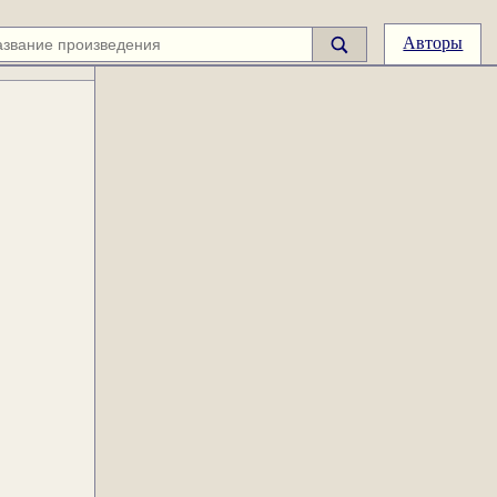
Авторы