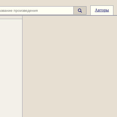
Авторы