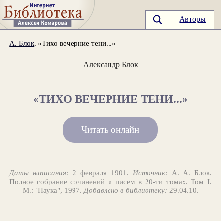
Авторы
А. Блок
. «Тихо вечерние тени...»
Александр Блок
«ТИХО ВЕЧЕРНИЕ ТЕНИ...»
Читать онлайн
Даты написания:
2 февраля 1901.
Источник:
А. А. Блок.
Полное собрание сочинений и писем в 20-ти томах. Том I.
М.: "Наука", 1997.
Добавлено в библиотеку:
29.04.10.