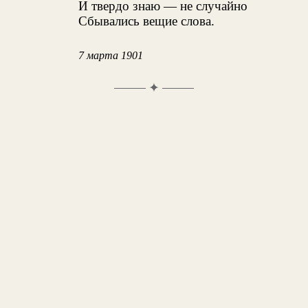
И твердо знаю — не случайно
Сбывались вещие слова.
7 марта 1901
✦