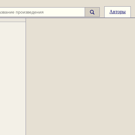
Авторы