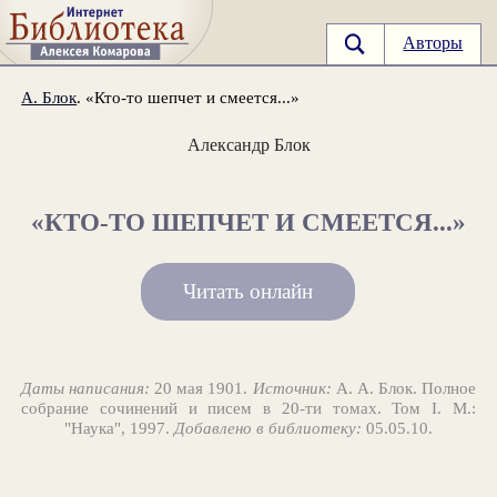
Авторы
А. Блок
. «Кто-то шепчет и смеется...»
Александр Блок
«КТО-ТО ШЕПЧЕТ И СМЕЕТСЯ...»
Читать онлайн
Даты написания:
20 мая 1901.
Источник:
А. А. Блок. Полное
собрание сочинений и писем в 20-ти томах. Том I. М.:
"Наука", 1997.
Добавлено в библиотеку:
05.05.10.