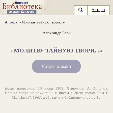
Авторы
А. Блок
. «Молитву тайную твори...»
Александр Блок
«МОЛИТВУ ТАЙНУЮ ТВОРИ...»
Читать онлайн
Даты написания:
10 июня 1901.
Источник:
А. А. Блок.
Полное собрание сочинений и писем в 20-ти томах. Том I.
М.: "Наука", 1997.
Добавлено в библиотеку:
05.05.10.