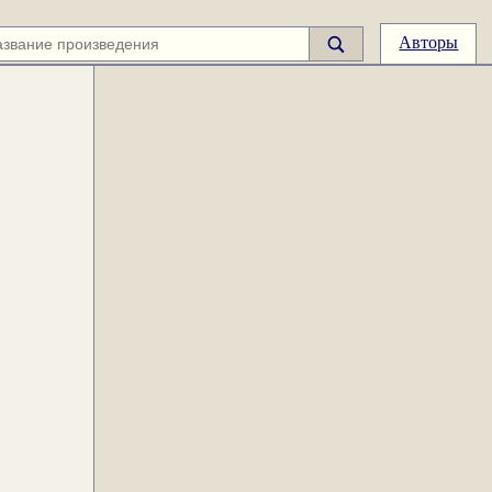
Авторы