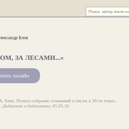
лександр Блок
ОМ, ЗА ЛЕСАМИ...»
итать онлайн
А. Блок. Полное собрание сочинений и писем в 20-ти томах.
7.
Добавлено в библиотеку:
05.05.10.