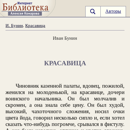
Авторы
И. Бунин
.
Красавица
Иван Бунин
КРАСАВИЦА
Чиновник казенной палаты, вдовец, пожилой,
женился на молоденькой, на красавице, дочери
воинского начальника. Он был молчалив и
скромен, а она знала себе цену. Он был худой,
высокий, чахоточного сложения, носил очки
цвета йода, говорил несколько сипло и, если хотел
сказать что-нибудь погромче, срывался в фистулу.