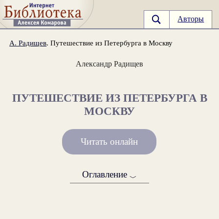
Авторы
А. Радищев
. Путешествие из Петербурга в Москву
Александр Радищев
ПУТЕШЕСТВИЕ ИЗ ПЕТЕРБУРГА В
МОСКВУ
Читать онлайн
Оглавление
﹀