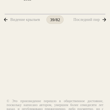
Видение крыльев
Последний пир
39/82
© Это произведение перешло в общественное достояние,
поскольку написано автором, умершим более семидесяти лет
назад, и опубликовано прижизненно, либо посмертно, но с