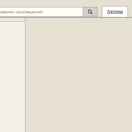
Авторы