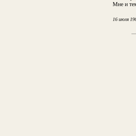
Мне и те
16 июля 19