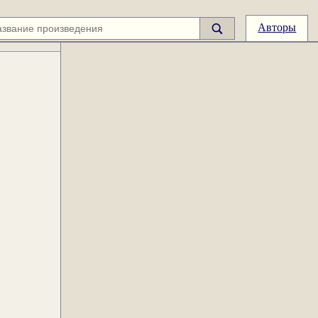
Авторы