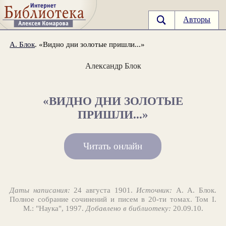
Авторы
А. Блок
. «Видно дни золотые пришли...»
Александр Блок
«ВИДНО ДНИ ЗОЛОТЫЕ
ПРИШЛИ...»
Читать онлайн
Даты написания:
24 августа 1901.
Источник:
А. А. Блок.
Полное собрание сочинений и писем в 20-ти томах. Том I.
М.: "Наука", 1997.
Добавлено в библиотеку:
20.09.10.