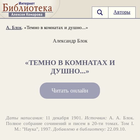
Авторы
А. Блок
. «Темно в комнатах и душно...»
Александр Блок
«ТЕМНО В КОМНАТАХ И
ДУШНО...»
Читать онлайн
Даты написания:
11 декабря 1901.
Источник:
А. А. Блок.
Полное собрание сочинений и писем в 20-ти томах. Том I.
М.: "Наука", 1997.
Добавлено в библиотеку:
22.09.10.