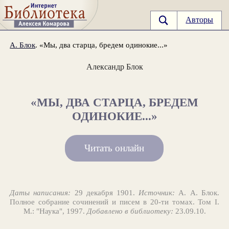
Авторы
А. Блок
. «Мы, два старца, бредем одинокие...»
Александр Блок
«МЫ, ДВА СТАРЦА, БРЕДЕМ
ОДИНОКИЕ...»
Читать онлайн
Даты написания:
29 декабря 1901.
Источник:
А. А. Блок.
Полное собрание сочинений и писем в 20-ти томах. Том I.
М.: "Наука", 1997.
Добавлено в библиотеку:
23.09.10.