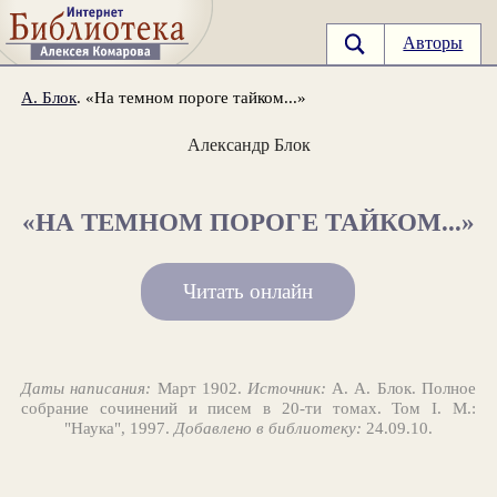
Авторы
А. Блок
. «На темном пороге тайком...»
Александр Блок
«НА ТЕМНОМ ПОРОГЕ ТАЙКОМ...»
Читать онлайн
Даты написания:
Март 1902.
Источник:
А. А. Блок. Полное
собрание сочинений и писем в 20-ти томах. Том I. М.:
"Наука", 1997.
Добавлено в библиотеку:
24.09.10.