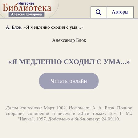
Авторы
А. Блок
. «Я медленно сходил с ума...»
Александр Блок
«Я МЕДЛЕННО СХОДИЛ С УМА...»
Читать онлайн
Даты написания:
Март 1902.
Источник:
А. А. Блок. Полное
собрание сочинений и писем в 20-ти томах. Том I. М.:
"Наука", 1997.
Добавлено в библиотеку:
24.09.10.