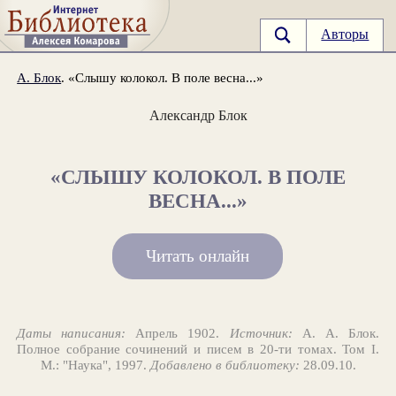
Авторы
А. Блок
. «Слышу колокол. В поле весна...»
Александр Блок
«СЛЫШУ КОЛОКОЛ. В ПОЛЕ
ВЕСНА...»
Читать онлайн
Даты написания:
Апрель 1902.
Источник:
А. А. Блок.
Полное собрание сочинений и писем в 20-ти томах. Том I.
М.: "Наука", 1997.
Добавлено в библиотеку:
28.09.10.