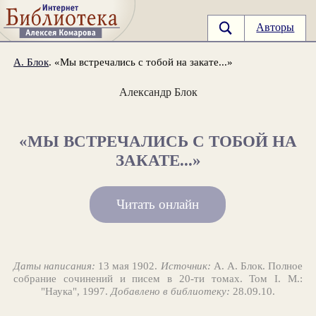
Авторы
А. Блок
. «Мы встречались с тобой на закате...»
Александр Блок
«МЫ ВСТРЕЧАЛИСЬ С ТОБОЙ НА
ЗАКАТЕ...»
Читать онлайн
Даты написания:
13 мая 1902.
Источник:
А. А. Блок. Полное
собрание сочинений и писем в 20-ти томах. Том I. М.:
"Наука", 1997.
Добавлено в библиотеку:
28.09.10.