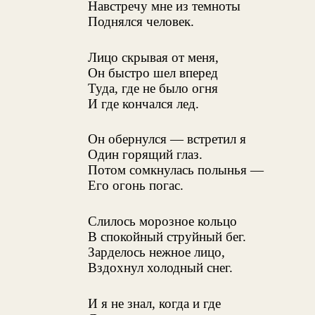
Навстречу мне из темноты
Поднялся человек.
Лицо скрывая от меня,
Он быстро шел вперед
Туда, где не было огня
И где кончался лед.
Он обернулся — встретил я
Один горящий глаз.
Потом сомкнулась полынья —
Его огонь погас.
Слилось морозное кольцо
В спокойный струйный бег.
Зарделось нежное лицо,
Вздохнул холодный снег.
И я не знал, когда и где