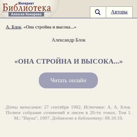
Авторы
А. Блок
. «Она стройна и высока...»
Александр Блок
«ОНА СТРОЙНА И ВЫСОКА...»
Читать онлайн
Даты написания:
27 сентября 1902.
Источник:
А. А. Блок.
Полное собрание сочинений и писем в 20-ти томах. Том I.
М.: "Наука", 1997.
Добавлено в библиотеку:
08.10.10.