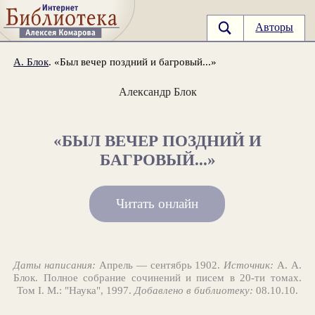
Авторы
А. Блок
. «Был вечер поздний и багровый...»
Александр Блок
«БЫЛ ВЕЧЕР ПОЗДНИЙ И
БАГРОВЫЙ...»
Читать онлайн
Даты написания:
Апрель — сентябрь 1902.
Источник:
А. А.
Блок. Полное собрание сочинений и писем в 20-ти томах.
Том I. М.: "Наука", 1997.
Добавлено в библиотеку:
08.10.10.