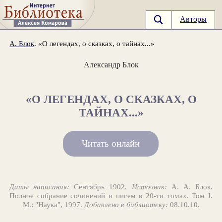
Авторы
А. Блок
. «О легендах, о сказках, о тайнах...»
Александр Блок
«О ЛЕГЕНДАХ, О СКАЗКАХ, О
ТАЙНАХ...»
Читать онлайн
Даты написания:
Сентябрь 1902.
Источник:
А. А. Блок.
Полное собрание сочинений и писем в 20-ти томах. Том I.
М.: "Наука", 1997.
Добавлено в библиотеку:
08.10.10.