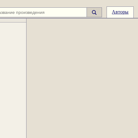
Авторы