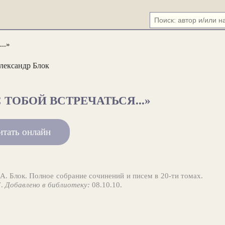
..»
лександр Блок
ТОБОЙ ВСТРЕЧАТЬСЯ...»
итать онлайн
А. Блок. Полное собрание сочинений и писем в 20-ти томах.
7.
Добавлено в библиотеку:
08.10.10.