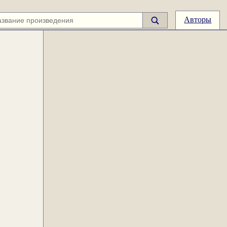
Авторы