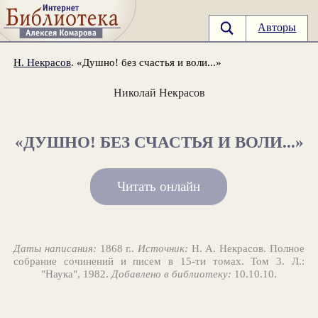
Авторы
Н. Некрасов
. «Душно! без счастья и воли...»
Николай Некрасов
«ДУШНО! БЕЗ СЧАСТЬЯ И ВОЛИ...»
Читать онлайн
Даты написания:
1868 г..
Источник:
Н. А. Некрасов. Полное
собрание сочинений и писем в 15-ти томах. Том 3. Л.:
"Наука", 1982.
Добавлено в библиотеку:
10.10.10.