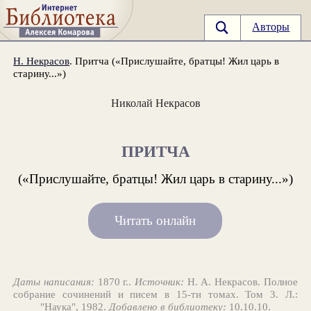
Авторы
Н. Некрасов
. Притча («Прислушайте, братцы! Жил царь в
старину...»)
Николай Некрасов
ПРИТЧА
(«Прислушайте, братцы! Жил царь в старину...»)
Читать онлайн
Даты написания:
1870 г..
Источник:
Н. А. Некрасов. Полное
собрание сочинений и писем в 15-ти томах. Том 3. Л.:
"Наука", 1982.
Добавлено в библиотеку:
10.10.10.