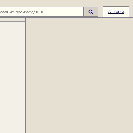
Авторы