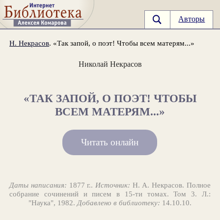
Авторы
Н. Некрасов
. «Так запой, о поэт! Чтобы всем матерям...»
Николай Некрасов
«ТАК ЗАПОЙ, О ПОЭТ! ЧТОБЫ
ВСЕМ МАТЕРЯМ...»
Читать онлайн
Даты написания:
1877 г..
Источник:
Н. А. Некрасов. Полное
собрание сочинений и писем в 15-ти томах. Том 3. Л.:
"Наука", 1982.
Добавлено в библиотеку:
14.10.10.