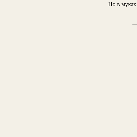
Но в муках