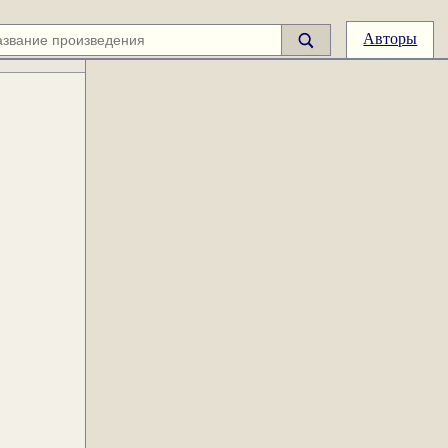
Авторы