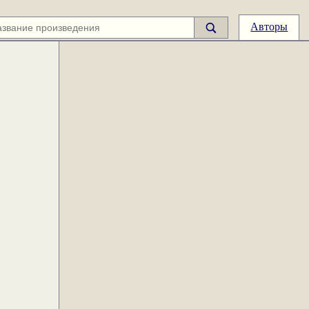
Авторы