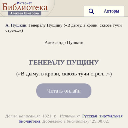
Авторы
А. Пушкин
. Генералу Пущину («В дыму, в крови, сквозь тучи
стрел...»)
Александр Пушкин
ГЕНЕРАЛУ ПУЩИНУ
(«В дыму, в крови, сквозь тучи стрел...»)
Читать онлайн
Даты написания:
1821 г..
Источник:
Русская виртуальная
библиотека
.
Добавлено в библиотеку:
29.08.02.