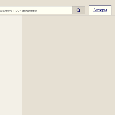
Авторы